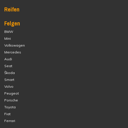
Reifen
Felgen
BMW
Mini
Volkswagen
Mercedes
Audi
Seat
Škoda
Smart
Volvo
Peugeot
Porsche
Toyota
Fiat
Ferrari