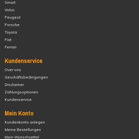
Smart
Volvo
Peugeot
Porsche
Toyota
Fiat
Ferrari
Kundenservice
Over ons
Geschäftsbedingungen
Disclaimer
Zahlungsoptionen
Kundenservice
Mein Konto
Kundenkonto anlegen
Meine Bestellungen
Mein Wunschzettel